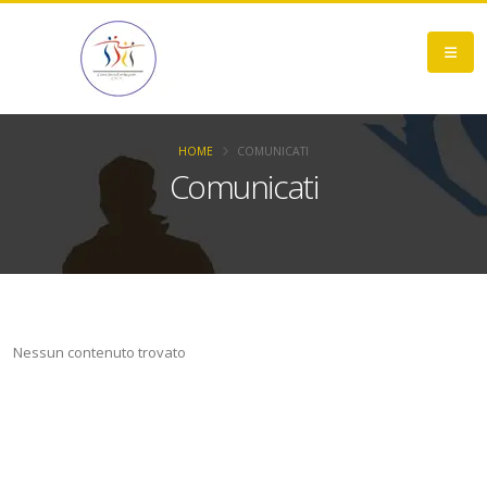
HOME
COMUNICATI
Comunicati
Nessun contenuto trovato